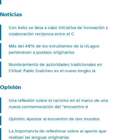
Noticias
Con éxito se lleva a cabo iniciativa de innovación y
colaboración recíproca entre el C
Más del 40% de los estudiantes de la ULagos
pertenecen a pueblos originarios
Nombramiento de autoridades tradicionales en
Chiloé: Pablo Inaicheo es el nuevo longko la
Opinión
Una reflexión sobre el racismo en el marco de una
nueva conmemoración del “encuentro d
Opinión: Apostar al encuentro de dos mundos
La importancia de reflexionar sobre el aporte que
realizan las lenguas originarias