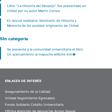
Libro “La Historia del Despojo” fue presentado en
Chiloé por su autor Martín Correa
En Ancud realizaron Seminario de Historia y
Memoria de los pueblos originarios de Chiloé
Sin categoría
Se presenta a la comunidad universitaria el libro
Un acercamiento al mapuche williche kim�
ENLACES DE INTERÉS
Aseguramiento de la Calidad
Unidad Seguimiento Egresados
Fondo Solidario Crédito Universitario
Oficina Atención de denuncias Acoso Sexual