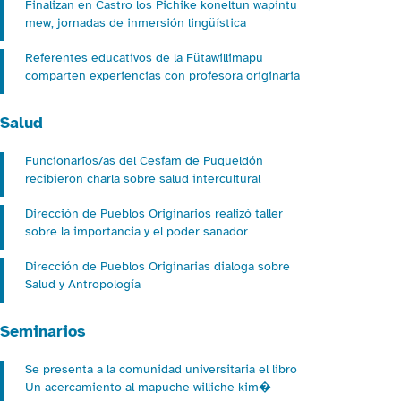
Finalizan en Castro los Pichike koneltun wapintu
mew, jornadas de inmersión lingüística
Referentes educativos de la Fütawillimapu
comparten experiencias con profesora originaria
Salud
Funcionarios/as del Cesfam de Puqueldón
recibieron charla sobre salud intercultural
Dirección de Pueblos Originarios realizó taller
sobre la importancia y el poder sanador
Dirección de Pueblos Originarias dialoga sobre
Salud y Antropología
Seminarios
Se presenta a la comunidad universitaria el libro
Un acercamiento al mapuche williche kim�