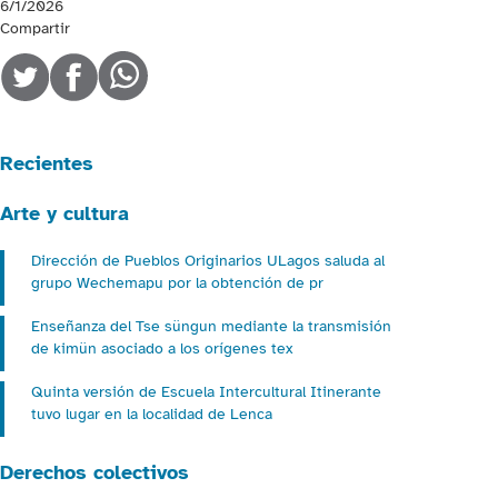
6/1/2026
Compartir
Recientes
Arte y cultura
Dirección de Pueblos Originarios ULagos saluda al
grupo Wechemapu por la obtención de pr
Enseñanza del Tse süngun mediante la transmisión
de kimün asociado a los orígenes tex
Quinta versión de Escuela Intercultural Itinerante
tuvo lugar en la localidad de Lenca
Derechos colectivos