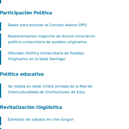
Participación Política
Bases para postular al Consejo Asesor DPO
Representantes mapuche de Ancud conocieron
política universitaria de pueblos originarios
Difunden Política Universitaria de Pueblos
Originarios en la Sede Santiago
Política educativa
Se realiza en sede Chiloé jornada de la Red de
Interculturalidad de Instituciones de Educ
Revitalización lingüística
Ejemplos de saludos en che süngun