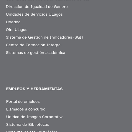
Dirección de Igualdad de Género
Unidades de Servicios ULagos
Udedoc
Oirs Ulagos
Sistema de Gestión de Indicadores (SGI)
Centro de Formación Integral
Sistemas de gestión académica
EMPLEOS Y HERRAMIENTAS
Portal de empleos
Llamados a concurso
Unidad de Imagen Corporativa
Sistema de Bibliotecas