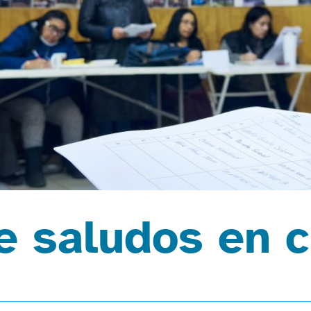
e saludos en 