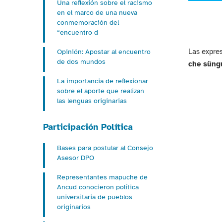
Una reflexión sobre el racismo
audio
en el marco de una nueva
conmemoración del
“encuentro d
Las expres
Opinión: Apostar al encuentro
de dos mundos
che süng
La importancia de reflexionar
sobre el aporte que realizan
las lenguas originarias
Participación Política
Bases para postular al Consejo
Asesor DPO
Representantes mapuche de
Ancud conocieron política
universitaria de pueblos
originarios