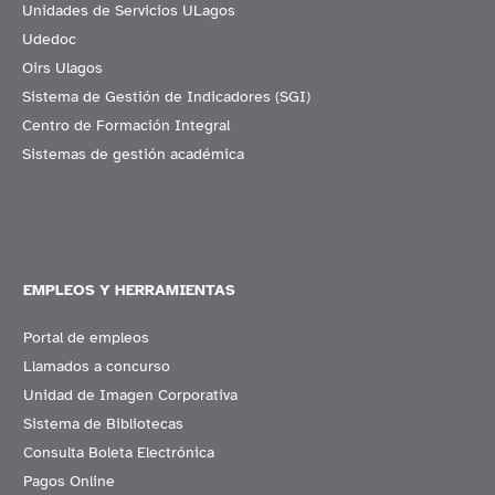
Unidades de Servicios ULagos
Udedoc
Oirs Ulagos
Sistema de Gestión de Indicadores (SGI)
Centro de Formación Integral
Sistemas de gestión académica
EMPLEOS Y HERRAMIENTAS
Portal de empleos
Llamados a concurso
Unidad de Imagen Corporativa
Sistema de Bibliotecas
Consulta Boleta Electrónica
Pagos Online