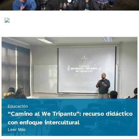
Educación
“Camino al We Tripantu”: recurso didáctico
con enfoque intercultural
Leer Más