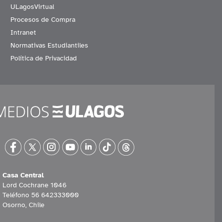
ULagosVirtual
Procesos de Compra
Intranet
Normativas Estudiantiles
Política de Privacidad
Casa Central
Lord Cochrane 1046
Teléfono 56 642333000
Osorno, Chile