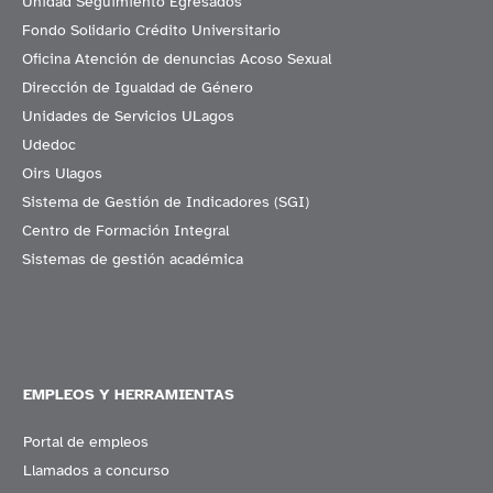
Unidad Seguimiento Egresados
Fondo Solidario Crédito Universitario
Oficina Atención de denuncias Acoso Sexual
Dirección de Igualdad de Género
Unidades de Servicios ULagos
Udedoc
Oirs Ulagos
Sistema de Gestión de Indicadores (SGI)
Centro de Formación Integral
Sistemas de gestión académica
EMPLEOS Y HERRAMIENTAS
Portal de empleos
Llamados a concurso