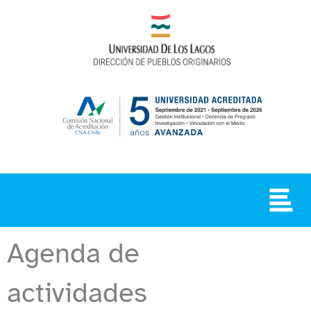
Agenda de
actividades