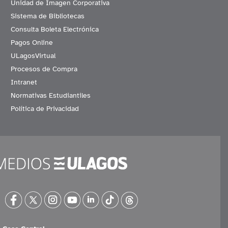
Unidad de Imagen Corporativa
Sistema de Bibliotecas
Consulta Boleta Electrónica
Pagos Online
ULagosVirtual
Procesos de Compra
Intranet
Normativas Estudiantiles
Política de Privacidad